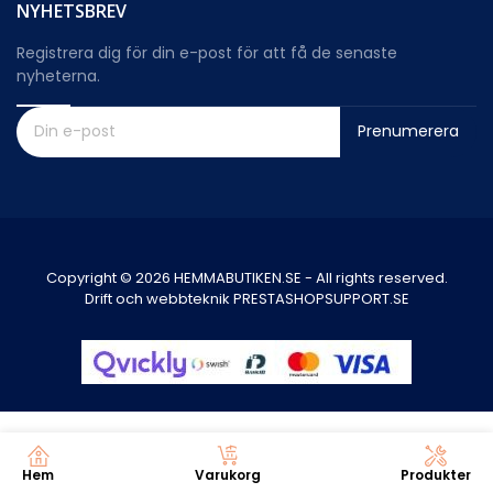
NYHETSBREV
Registrera dig för din e-post för att få de senaste
nyheterna.
Prenumerera
Copyright © 2026 HEMMABUTIKEN.SE - All rights reserved.
Drift och webbteknik PRESTASHOPSUPPORT.SE
0
Hem
Varukorg
Produkter