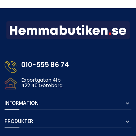
010-555 86 74
Exportgatan 41b
422 46 Göteborg
INFORMATION

PRODUKTER
