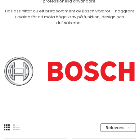
professionella användare.
Hos oss hittar du ett brett sortiment av Bosch vitvaror – noggrant
utvalda för att möta höga krav på funktion, design och
driftsäkerhet.
Relevans