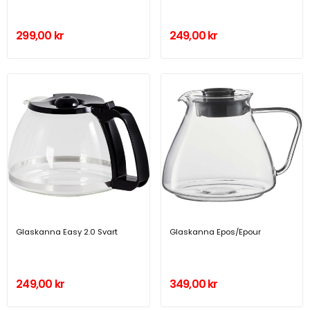
299,00 kr
249,00 kr
Glaskanna Easy 2.0 Svart
Glaskanna Epos/Epour
249,00 kr
349,00 kr