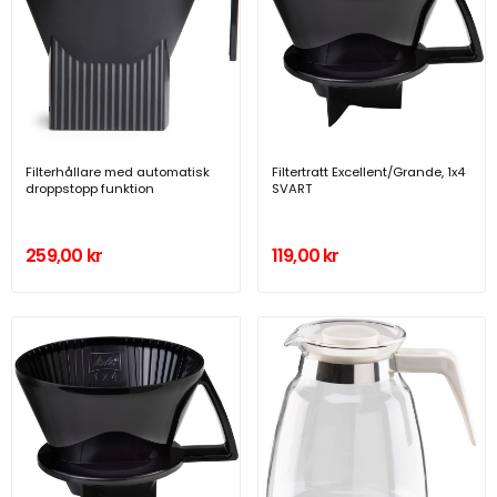
Filterhållare med automatisk
Filtertratt Excellent/Grande, 1x4
droppstopp funktion
SVART
259,00 kr
119,00 kr