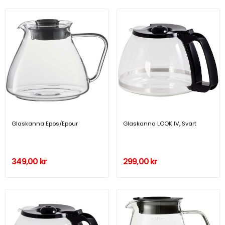
Glaskanna Epos/Epour
Glaskanna LOOK IV, Svart
349,00 kr
299,00 kr