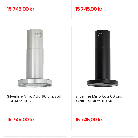
15 745,00 kr
15 745,00 kr
Silverline Mino Ada 60 cm, stål
Silverline Mino Ada 60 cm,
- SL 4172-60 RF
svart - SL 4172-60 SR
15 745,00 kr
15 745,00 kr