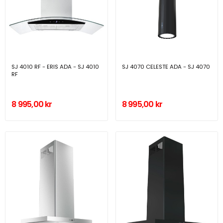
SJ 4010 RF - ERIS ADA - SJ 4010
SJ 4070 CELESTE ADA - SJ 4070
RF
8 995,00 kr
8 995,00 kr