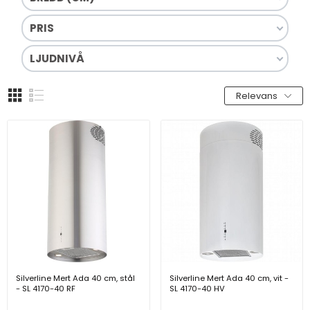
PRIS
LJUDNIVÅ
Relevans
Silverline Mert Ada 40 cm, stål
Silverline Mert Ada 40 cm, vit -
- SL 4170-40 RF
SL 4170-40 HV