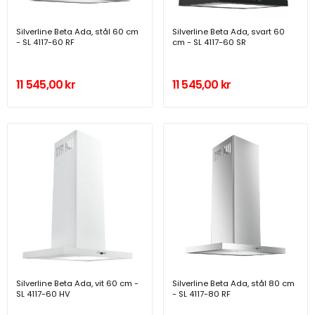
Silverline Beta Ada, stål 60 cm
Silverline Beta Ada, svart 60
- SL 4117-60 RF
cm - SL 4117-60 SR
11 545,00 kr
11 545,00 kr
Silverline Beta Ada, vit 60 cm -
Silverline Beta Ada, stål 80 cm
SL 4117-60 HV
- SL 4117-80 RF