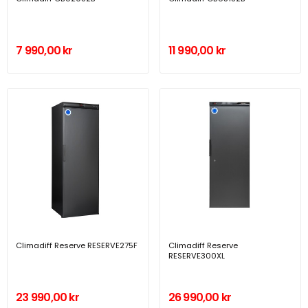
7 990,00 kr
11 990,00 kr
Climadiff Reserve RESERVE275F
Climadiff Reserve
RESERVE300XL
23 990,00 kr
26 990,00 kr