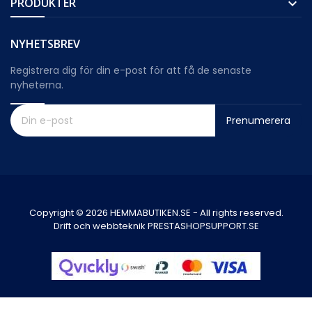
PRODUKTER

NYHETSBREV
Registrera dig för din e-post för att få de senaste
nyheterna.
Prenumerera
Copyright © 2026 HEMMABUTIKEN.SE - All rights reserved.
Drift och webbteknik PRESTASHOPSUPPORT.SE