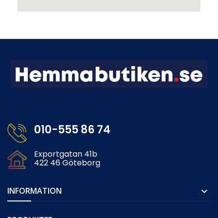
010-555 86 74
Exportgatan 41b
422 46 Göteborg
INFORMATION
