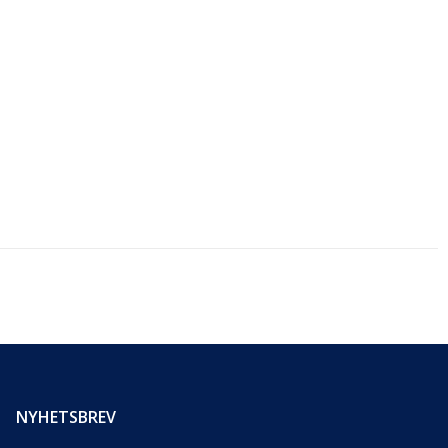
NYHETSBREV