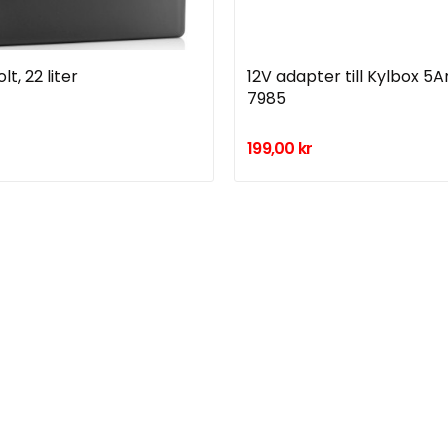
lt, 22 liter
12V adapter till Kylbox 
7985
199,00 kr