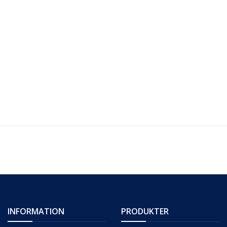
INFORMATION
PRODUKTER