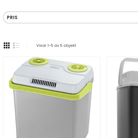
PRIS
Visar 1-5 av 5 objekt