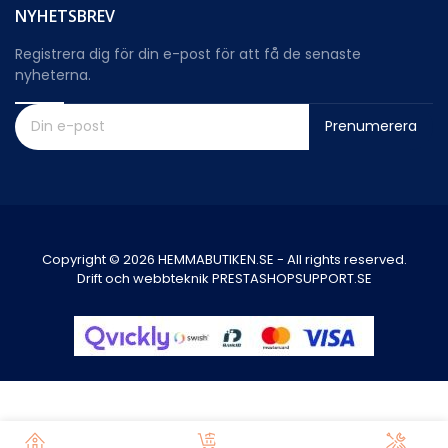
NYHETSBREV
Registrera dig för din e-post för att få de senaste
nyheterna.
Prenumerera
Copyright © 2026 HEMMABUTIKEN.SE - All rights reserved.
Drift och webbteknik PRESTASHOPSUPPORT.SE
0