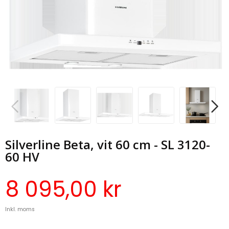
Silverline Beta, vit 60 cm - SL 3120-
60 HV
8 095,00 kr
Inkl. moms