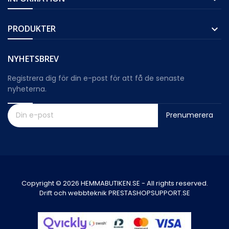
PRODUKTER

NYHETSBREV
Registrera dig för din e-post för att få de senaste
nyheterna.
Prenumerera
Copyright © 2026 HEMMABUTIKEN.SE - All rights reserved.
Drift och webbteknik PRESTASHOPSUPPORT.SE