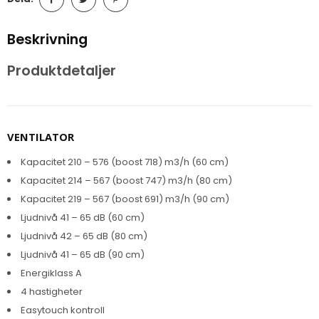
Beskrivning
Produktdetaljer
VENTILATOR
Kapacitet 210 – 576 (boost 718) m3/h (60 cm)
Kapacitet 214 – 567 (boost 747) m3/h (80 cm)
Kapacitet 219 – 567 (boost 691) m3/h (90 cm)
Ljudnivå 41 – 65 dB (60 cm)
Ljudnivå 42 – 65 dB (80 cm)
Ljudnivå 41 – 65 dB (90 cm)
Energiklass A
4 hastigheter
Easytouch kontroll