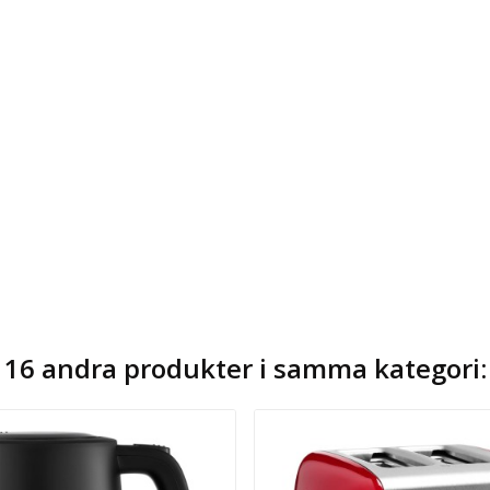
16 andra produkter i samma kategori: