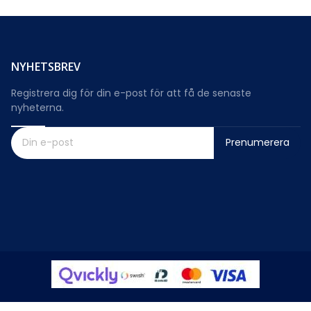
NYHETSBREV
Registrera dig för din e-post för att få de senaste
nyheterna.
Prenumerera