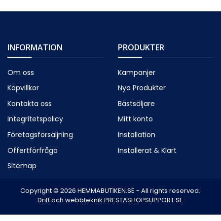
INFORMATION
PRODUKTER
Om oss
Kampanjer
Köpvillkor
Nya Produkter
Kontakta oss
Bästsäljare
Integritetspolicy
Mitt konto
Företagsförsäljning
Installation
Offertförfråga
Installerat & Klart
Sitemap
Copyright © 2026 HEMMABUTIKEN.SE - All rights reserved.
Drift och webbteknik PRESTASHOPSUPPORT.SE