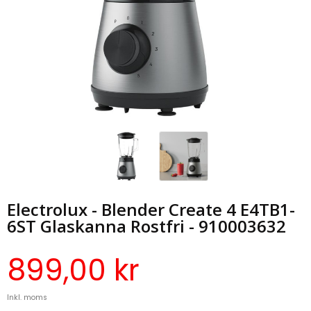
Electrolux - Blender Create 4 E4TB1-
6ST Glaskanna Rostfri - 910003632
899,00 kr
Inkl. moms