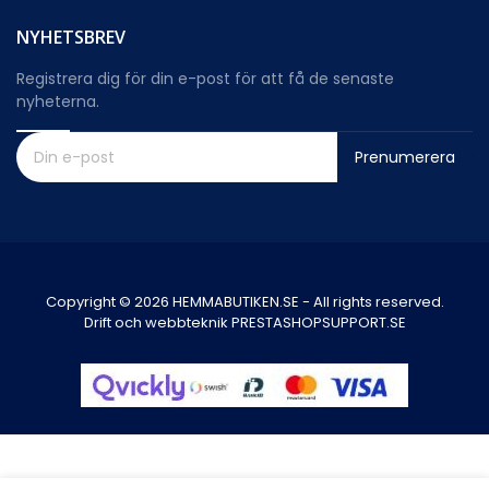
NYHETSBREV
Registrera dig för din e-post för att få de senaste
nyheterna.
Prenumerera
Copyright © 2026 HEMMABUTIKEN.SE - All rights reserved.
Drift och webbteknik PRESTASHOPSUPPORT.SE