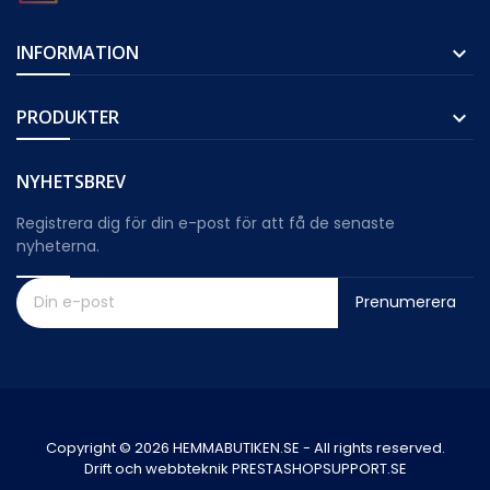
INFORMATION

PRODUKTER

NYHETSBREV
Registrera dig för din e-post för att få de senaste
nyheterna.
Prenumerera
Copyright © 2026 HEMMABUTIKEN.SE - All rights reserved.
Drift och webbteknik PRESTASHOPSUPPORT.SE