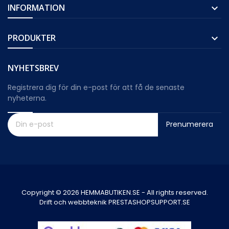
INFORMATION

PRODUKTER

NYHETSBREV
Registrera dig för din e-post för att få de senaste
nyheterna.
Prenumerera
Copyright © 2026 HEMMABUTIKEN.SE - All rights reserved.
Drift och webbteknik PRESTASHOPSUPPORT.SE