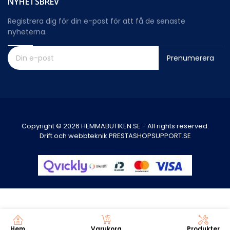
NYHETSBREV
Registrera dig för din e-post för att få de senaste
nyheterna.
Prenumerera
Copyright © 2026 HEMMABUTIKEN.SE - All rights reserved.
Drift och webbteknik PRESTASHOPSUPPORT.SE
0
Hem
Varukorg
Produkter