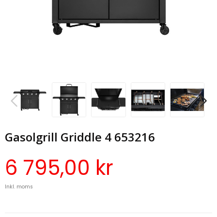
Gasolgrill Griddle 4 653216
6 795,00 kr
Inkl. moms