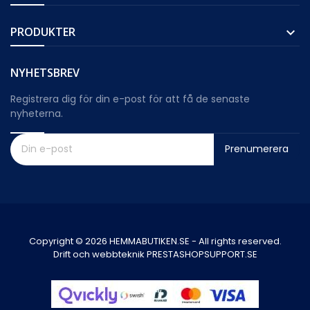
PRODUKTER

NYHETSBREV
Registrera dig för din e-post för att få de senaste
nyheterna.
Prenumerera
Copyright © 2026 HEMMABUTIKEN.SE - All rights reserved.
Drift och webbteknik PRESTASHOPSUPPORT.SE