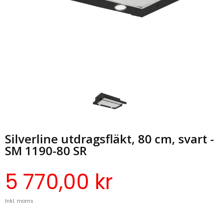
Silverline utdragsfläkt, 80 cm, svart -
SM 1190-80 SR
5 770,00 kr
Inkl. moms