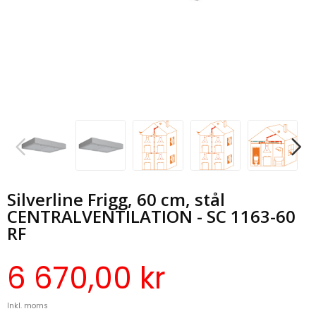
Silverline Frigg, 60 cm, stål
CENTRALVENTILATION - SC 1163-60
RF
6 670,00 kr
Inkl. moms