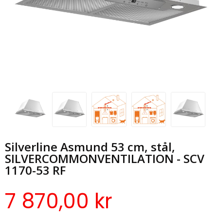
Silverline Asmund 53 cm, stål,
SILVERCOMMONVENTILATION - SCV
1170-53 RF
7 870,00 kr