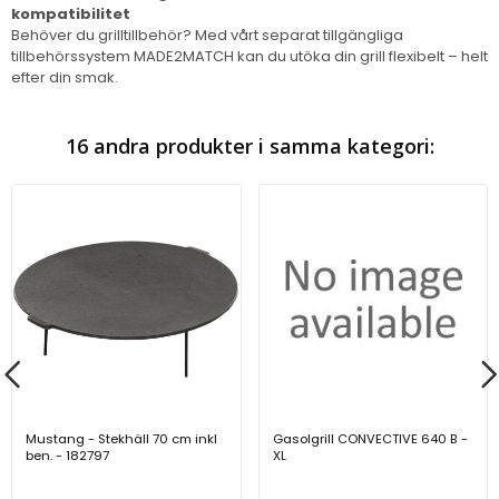
kompatibilitet
Behöver du grilltillbehör? Med vårt separat tillgängliga
tillbehörssystem MADE2MATCH kan du utöka din grill flexibelt – helt
efter din smak.
16 andra produkter i samma kategori:
Mustang - Stekhäll 70 cm inkl
Gasolgrill CONVECTIVE 640 B -
ben. - 182797
XL