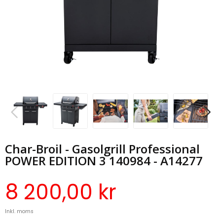
Char-Broil - Gasolgrill Professional
POWER EDITION 3 140984 - A14277
8 200,00 kr
Inkl. moms