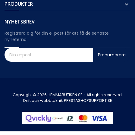
PRODUKTER

NYHETSBREV
Registrera dig för din e-post för att få de senaste
nyheterna.
Prenumerera
Copyright © 2026 HEMMABUTIKEN.SE - All rights reserved.
Drift och webbteknik PRESTASHOPSUPPORT.SE