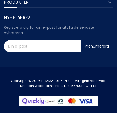
PRODUKTER

NYHETSBREV
Registrera dig för din e-post för att få de senaste
nyheterna.
Prenumerera
Copyright © 2026 HEMMABUTIKEN.SE - All rights reserved.
Drift och webbteknik PRESTASHOPSUPPORT.SE