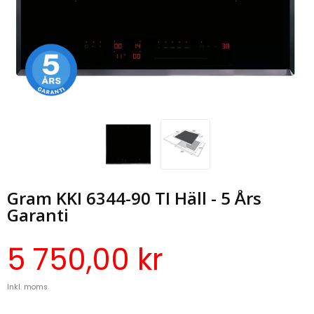
Gram KKI 6344-90 TI Häll - 5 Års
Garanti
5 750,00 kr
Inkl. moms