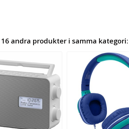
16 andra produkter i samma kategori: