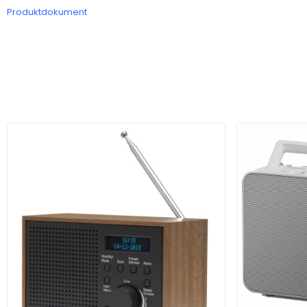
Produktdokument