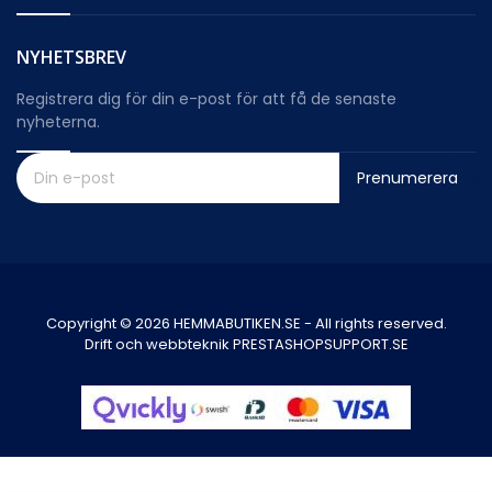
NYHETSBREV
Registrera dig för din e-post för att få de senaste
nyheterna.
Prenumerera
Copyright © 2026 HEMMABUTIKEN.SE - All rights reserved.
Drift och webbteknik PRESTASHOPSUPPORT.SE