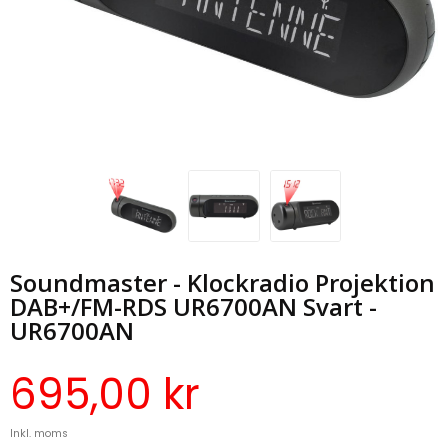
Soundmaster - Klockradio Projektion
DAB+/FM-RDS UR6700AN Svart -
UR6700AN
695,00 kr
Inkl. moms