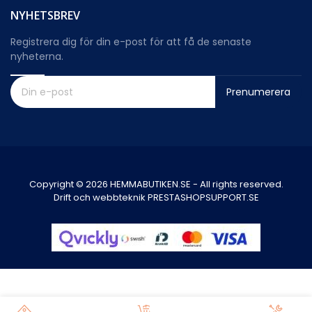
NYHETSBREV
Registrera dig för din e-post för att få de senaste
nyheterna.
Prenumerera
Copyright © 2026 HEMMABUTIKEN.SE - All rights reserved.
Drift och webbteknik PRESTASHOPSUPPORT.SE
0