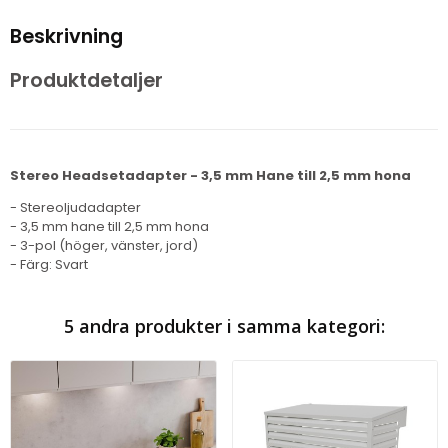
Beskrivning
Produktdetaljer
Stereo Headsetadapter - 3,5 mm Hane till 2,5 mm hona
- Stereoljudadapter
- 3,5 mm hane till 2,5 mm hona
- 3-pol (höger, vänster, jord)
- Färg: Svart
5 andra produkter i samma kategori: