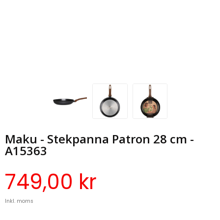
Maku - Stekpanna Patron 28 cm -
A15363
749,00 kr
Inkl. moms