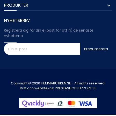
PRODUKTER

NYHETSBREV
Registrera dig för din e-post för att få de senaste
nyheterna.
Prenumerera
Copyright © 2026 HEMMABUTIKEN.SE - All rights reserved.
Drift och webbteknik PRESTASHOPSUPPORT.SE