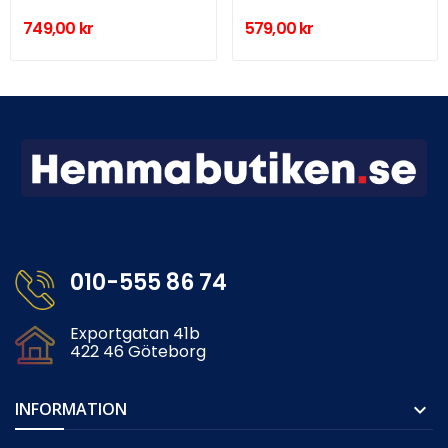
749,00 kr
579,00 kr
010-555 86 74
Exportgatan 41b
422 46 Göteborg
INFORMATION
