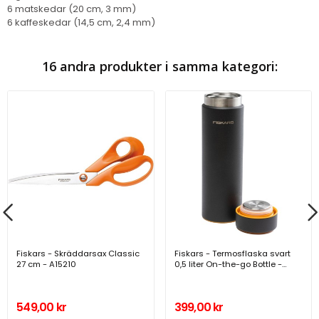
6 matskedar (20 cm, 3 mm)
6 kaffeskedar (14,5 cm, 2,4 mm)
16 andra produkter i samma kategori:
Fiskars - Skräddarsax Classic
Fiskars - Termosflaska svart
27 cm - A15210
0,5 liter On-the-go Bottle -
A14833
549,00 kr
399,00 kr