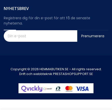
NYHETSBREV
Registrera dig för din e-post för att få de senaste
nyheterna.
Prenumerera
Copyright © 2026 HEMMABUTIKEN.SE - All rights reserved.
Drift och webbteknik PRESTASHOPSUPPORT.SE