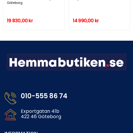
Göteborg
19 830,00 kr
14 990,00 kr
010-555 86 74
Exportgatan 41b
422 46 Göteborg