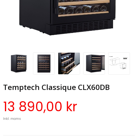
Temptech Classique CLX60DB
13 890,00 kr
Inkl. moms