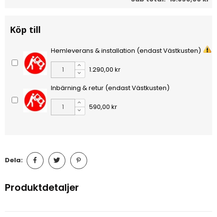
Köp till
Hemleverans & installation (endast Västkusten)
1.290,00 kr
Inbärning & retur (endast Västkusten)
590,00 kr
Dela:
Produktdetaljer