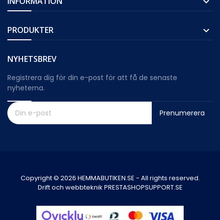
INFORMATION

PRODUKTER

NYHETSBREV
Registrera dig för din e-post för att få de senaste
nyheterna.
Prenumerera
Copyright © 2026 HEMMABUTIKEN.SE - All rights reserved.
Drift och webbteknik PRESTASHOPSUPPORT.SE