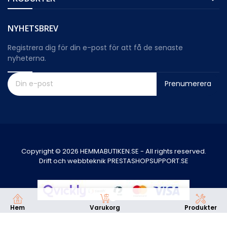
NYHETSBREV
Registrera dig för din e-post för att få de senaste
nyheterna.
Prenumerera
Copyright © 2026 HEMMABUTIKEN.SE - All rights reserved.
Drift och webbteknik PRESTASHOPSUPPORT.SE
0
Hem
Varukorg
Produkter