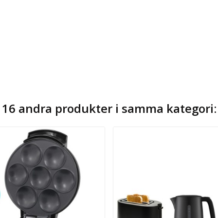
16 andra produkter i samma kategori: