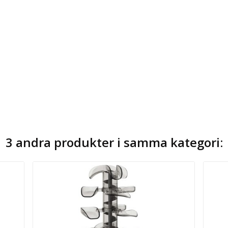
3 andra produkter i samma kategori: