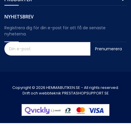
NYHETSBREV
Registrera dig för din e-post för att få de senaste
nyheterna.
Prenumerera
Copyright © 2026 HEMMABUTIKEN.SE - All rights reserved.
Drift och webbteknik PRESTASHOPSUPPORT.SE