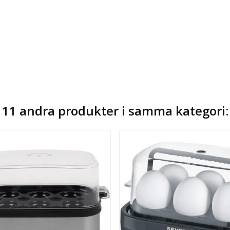
11 andra produkter i samma kategori: