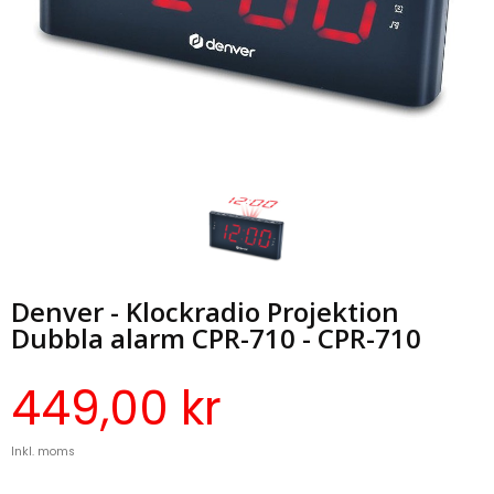
Denver - Klockradio Projektion
Dubbla alarm CPR-710 - CPR-710
449,00 kr
Inkl. moms