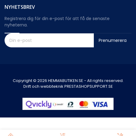
NYHETSBREV
Registrera dig för din e-post för att få de senaste
nyheterna.
Prenumerera
Copyright © 2026 HEMMABUTIKEN.SE - All rights reserved.
Drift och webbteknik PRESTASHOPSUPPORT.SE
0