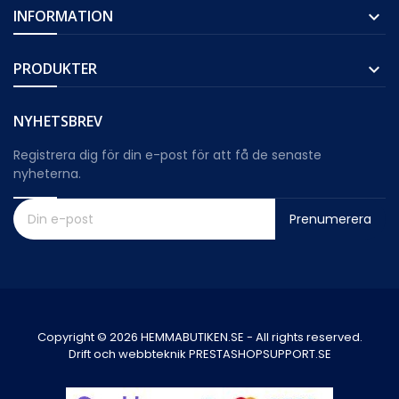
INFORMATION

PRODUKTER

NYHETSBREV
Registrera dig för din e-post för att få de senaste
nyheterna.
Prenumerera
Copyright © 2026 HEMMABUTIKEN.SE - All rights reserved.
Drift och webbteknik PRESTASHOPSUPPORT.SE