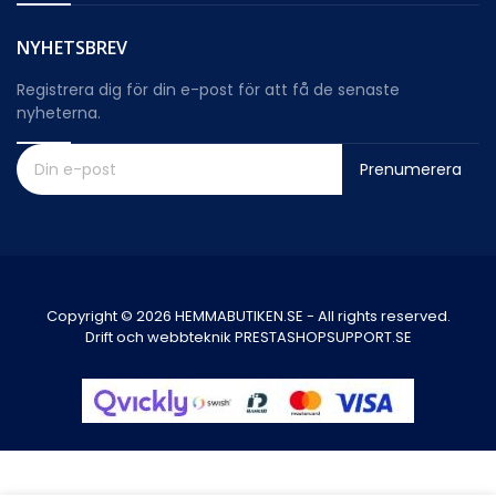
NYHETSBREV
Registrera dig för din e-post för att få de senaste
nyheterna.
Prenumerera
Copyright © 2026 HEMMABUTIKEN.SE - All rights reserved.
Drift och webbteknik PRESTASHOPSUPPORT.SE