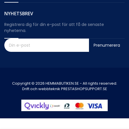
NYHETSBREV
Registrera dig för din e-post för att få de senaste
nyheterna.
Prenumerera
Copyright © 2026 HEMMABUTIKEN.SE - All rights reserved.
Drift och webbteknik PRESTASHOPSUPPORT.SE