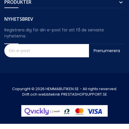
PRODUKTER

NYHETSBREV
Registrera dig för din e-post för att få de senaste
nyheterna.
Prenumerera
Copyright © 2026 HEMMABUTIKEN.SE - All rights reserved.
Drift och webbteknik PRESTASHOPSUPPORT.SE